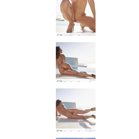
ग्रीस में नतालिया ए गॉर्जियस #30
ग्रीस में नतालिया ए गॉर्जियस #14
ग्रीस में नतालिया ए गॉर्जियस #18