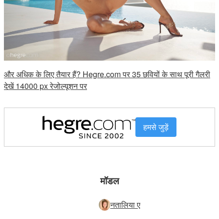
और अधिक के लिए तैयार हैं? Hegre.com पर 35 छवियों के साथ पूरी गैलरी
देखें 14000 px रेजोल्यूशन पर
हमसे जुड़ें
मॉडल
नतालिया ए