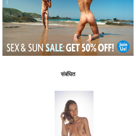
संबंधित