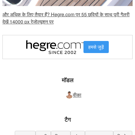
और अधिक के लिए तैयार हैं? Hegre.com पर 55 छवियों के साथ पूरी गैलरी
देखें 14000 px रेजोल्यूशन पर
हमसे जुड़ें
मॉडल
वीका
टैग