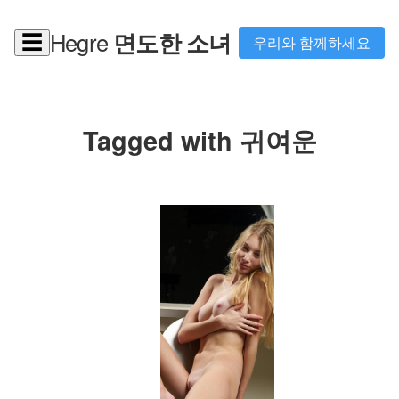
Hegre
면도한 소녀
☰
우리와 함께하세요
Tagged with 귀여운