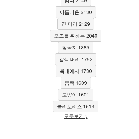
맞다 2149
아름다운 2130
긴 머리 2129
포즈를 취하는 2040
젖꼭지 1885
갈색 머리 1752
옥내에서 1730
음핵 1609
고양이 1601
클리토리스 1513
모두보기 >