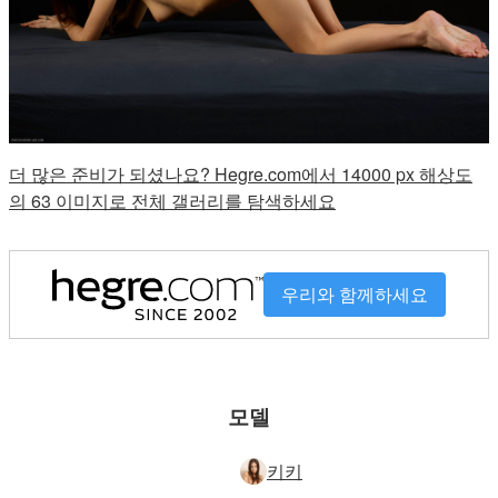
더 많은 준비가 되셨나요? Hegre.com에서 14000 px 해상도
의 63 이미지로 전체 갤러리를 탐색하세요
우리와 함께하세요
모델
키키