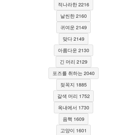
적나라한 2216
날씬한 2160
귀여운 2149
맞다 2149
아름다운 2130
긴 머리 2129
포즈를 취하는 2040
젖꼭지 1885
갈색 머리 1752
옥내에서 1730
음핵 1609
고양이 1601