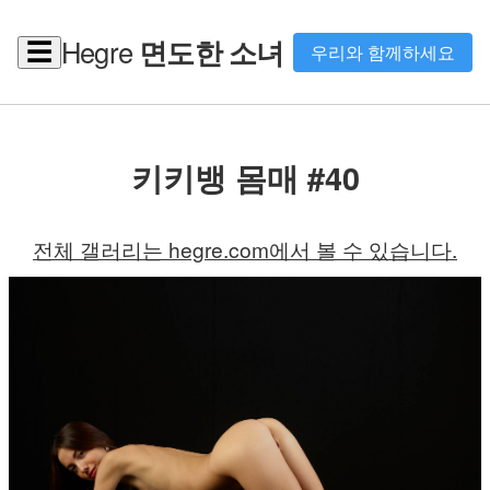
Hegre
면도한 소녀
☰
우리와 함께하세요
키키뱅 몸매 #40
전체 갤러리는 hegre.com에서 볼 수 있습니다.