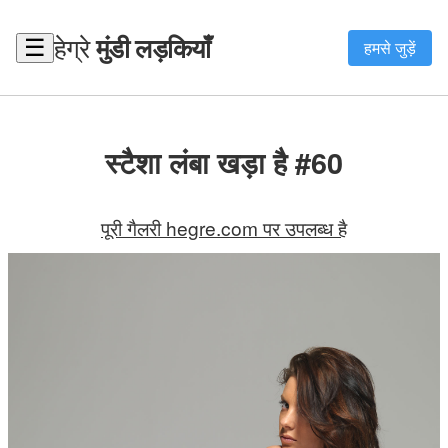
हेग्रे
मुंडी लड़कियाँ
☰
हमसे जुड़ें
स्टैशा लंबा खड़ा है #60
पूरी गैलरी hegre.com पर उपलब्ध है