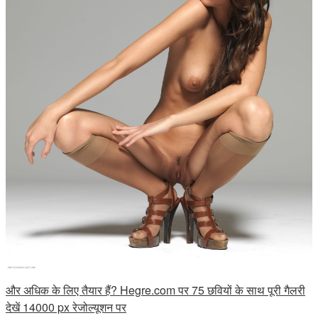
और अधिक के लिए तैयार हैं? Hegre.com पर 75 छवियों के साथ पूरी गैलरी
देखें 14000 px रेजोल्यूशन पर