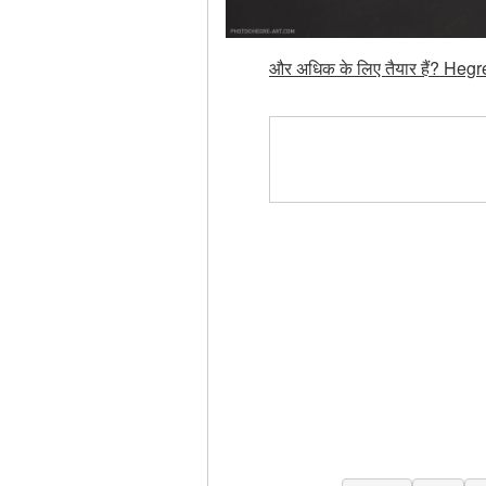
और अधिक के लिए तैयार हैं? Hegre