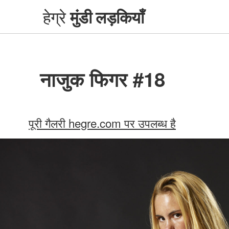
हेग्रे
मुंडी लड़कियाँ
नाजुक फिगर #18
पूरी गैलरी hegre.com पर उपलब्ध है