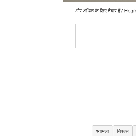
और अधिक के लिए तैयार हैं? Hegre
श्यामला
निपल्स