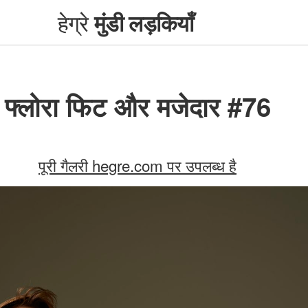
हेग्रे
मुंडी लड़कियाँ
फ्लोरा फिट और मजेदार #76
पूरी गैलरी hegre.com पर उपलब्ध है