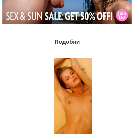
Подобни