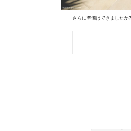
さらに準備はできましたか? 