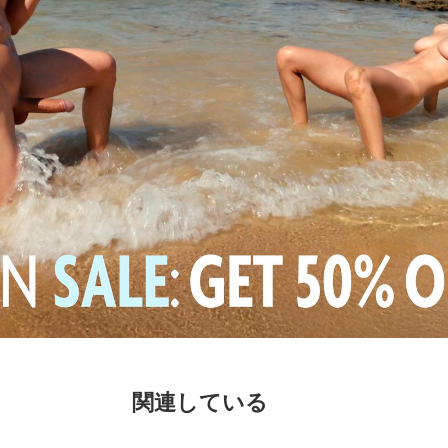
関連している