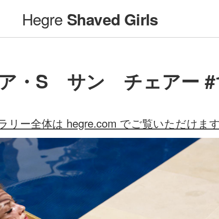
Hegre
Shaved Girls
ア・S サン チェアー #
ラリー全体は hegre.com でご覧いただけま