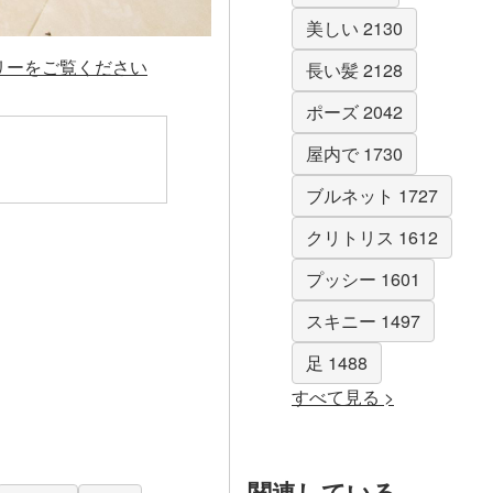
美しい 2130
ラリーをご覧ください
長い髪 2128
ポーズ 2042
屋内で 1730
ブルネット 1727
クリトリス 1612
プッシー 1601
スキニー 1497
足 1488
すべて見る >
関連している