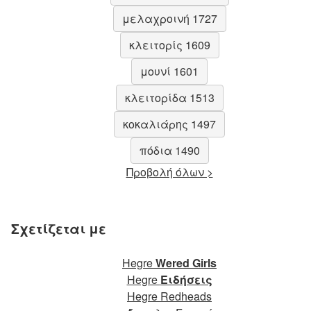
μελαχροινή 1727
κλειτορίς 1609
μουνί 1601
κλειτορίδα 1513
κοκαλιάρης 1497
πόδια 1490
Προβολή όλων >
Σχετίζεται με
Hegre
Wered Girls
Hegre
Ειδήσεις
Hegre Redheads