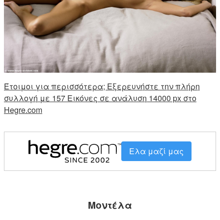
Έτοιμοι για περισσότερα; Εξερευνήστε την πλήρη
συλλογή με 157 Εικόνες σε ανάλυση 14000 px στο
Hegre.com
Ελα μαζί μας
Μοντέλα