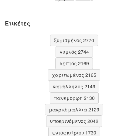
Ετικέτες
ξυρισμένος 2770
γυμνός 2744
λεπτός 2169
χαριτωμένος 2165
κατάλληλος 2149
πανεμορφη 2130
μακριά μαλλιά 2129
υποκρινόμενος 2042
εντός κτίριου 1730